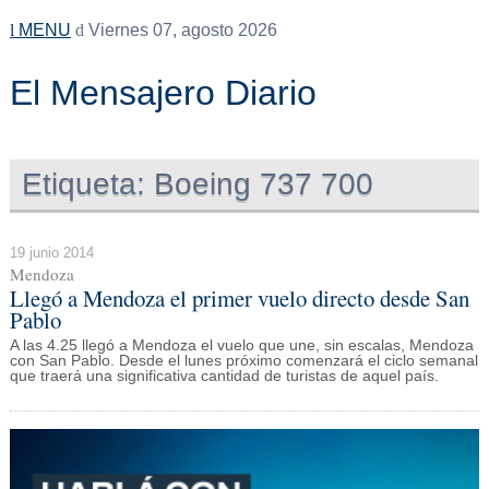
MENU
Viernes 07, agosto 2026
El Mensajero Diario
Etiqueta:
Boeing 737 700
19 junio 2014
Mendoza
Llegó a Mendoza el primer vuelo directo desde San
Pablo
A las 4.25 llegó a Mendoza el vuelo que une, sin escalas, Mendoza
con San Pablo. Desde el lunes próximo comenzará el ciclo semanal
que traerá una significativa cantidad de turistas de aquel país.