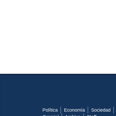
Política
Economía
Sociedad