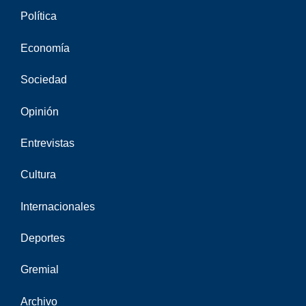
Política
Economía
Sociedad
Opinión
Entrevistas
Cultura
Internacionales
Deportes
Gremial
Archivo