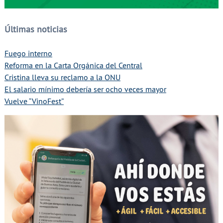
Últimas noticias
Fuego interno
Reforma en la Carta Orgánica del Central
Cristina lleva su reclamo a la ONU
El salario mínimo debería ser ocho veces mayor
Vuelve “VinoFest”