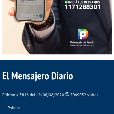
El Mensajero Diario
Edición # 5846 del día 06/08/2026
2069052 visitas.
Política