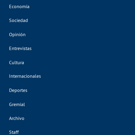
Economía
Sociedad
Opinión
Entrevistas
Cultura
Internacionales
Deportes
Gremial
Archivo
Staff