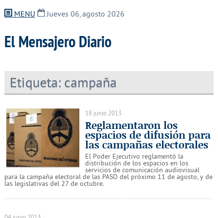
MENU
Jueves 06, agosto 2026
El Mensajero Diario
Etiqueta:
campaña
18 junio 2013
Reglamentaron los
espacios de difusión para
las campañas electorales
El Poder Ejecutivo reglamentó la
distribución de los espacios en los
servicios de comunicación audiovisual
para la campaña electoral de las PASO del próximo 11 de agosto, y de
las legislativas del 27 de octubre.
04 junio 2013