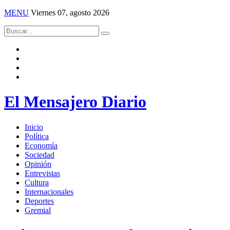
MENU
Viernes 07, agosto 2026
El Mensajero Diario
Inicio
Política
Economía
Sociedad
Opinión
Entrevistas
Cultura
Internacionales
Deportes
Gremial