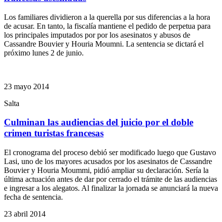
Los familiares dividieron a la querella por sus diferencias a la hora
de acusar. En tanto, la fiscalía mantiene el pedido de perpetua para
los principales imputados por por los asesinatos y abusos de
Cassandre Bouvier y Houria Moumni. La sentencia se dictará el
próximo lunes 2 de junio.
23 mayo 2014
Salta
Culminan las audiencias del juicio por el doble
crimen turistas francesas
El cronograma del proceso debió ser modificado luego que Gustavo
Lasi, uno de los mayores acusados por los asesinatos de Cassandre
Bouvier y Houria Moummi, pidió ampliar su declaración. Sería la
última actuación antes de dar por cerrado el trámite de las audiencias
e ingresar a los alegatos. Al finalizar la jornada se anunciará la nueva
fecha de sentencia.
23 abril 2014