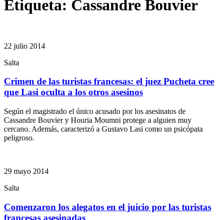
Etiqueta:
Cassandre Bouvier
22 julio 2014
Salta
Crimen de las turistas francesas: el juez Pucheta cree
que Lasi oculta a los otros asesinos
Según el magistrado el único acusado por los asesinatos de
Cassandre Bouvier y Houria Moumni protege a alguien muy
cercano. Además, caracterizó a Gustavo Lasi como un psicópata
peligroso.
29 mayo 2014
Salta
Comenzaron los alegatos en el juicio por las turistas
francesas asesinadas