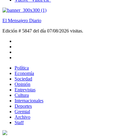
El Mensajero Diario
Edición # 5847 del día 07/08/2026
visitas.
Política
Economía
Sociedad
Opinión
Entrevistas
Cultura
Internacionales
Deportes
Gremial
Archivo
Staff