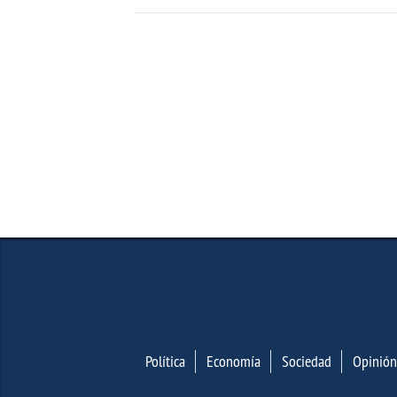
Política
Economía
Sociedad
Opinión