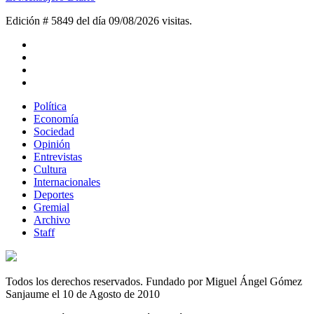
Edición # 5849 del día 09/08/2026
visitas.
Política
Economía
Sociedad
Opinión
Entrevistas
Cultura
Internacionales
Deportes
Gremial
Archivo
Staff
Todos los derechos reservados. Fundado por Miguel Ángel Gómez
Sanjaume el 10 de Agosto de 2010