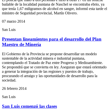
bailable de la localidad puntana de Naschel se encontraba ebrio, ya
que tenía 1,67 miligramos de alcohol en sangre, informó esta tarde el
ministro de Seguridad provincial, Martín Olivero.
07 marzo 2014
San Luis
Presentan lineamientos para el desarrollo del Plan
Maestro de Minería
El Gobierno de la Provincia se propone desarrollar un modelo
sustentable de la actividad minera e industrial puntana,
contemplando el Tratado de Paz entre Progreso y Medioambiente.
Se propondrá que se convierta en ley. Aseguran que estará orientado
a generar la integración de las regiones y puestos de trabajo,
procurando el arraigo y las oportunidades de desarrollo para la
sociedad.
26 febrero 2014
San Luis
San Luis comenzó las clases