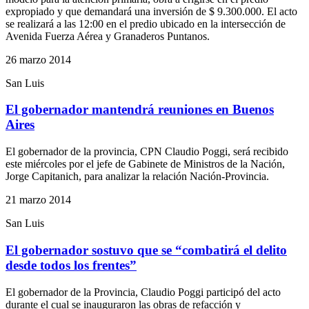
expropiado y que demandará una inversión de $ 9.300.000. El acto
se realizará a las 12:00 en el predio ubicado en la intersección de
Avenida Fuerza Aérea y Granaderos Puntanos.
26 marzo 2014
San Luis
El gobernador mantendrá reuniones en Buenos
Aires
El gobernador de la provincia, CPN Claudio Poggi, será recibido
este miércoles por el jefe de Gabinete de Ministros de la Nación,
Jorge Capitanich, para analizar la relación Nación-Provincia.
21 marzo 2014
San Luis
El gobernador sostuvo que se “combatirá el delito
desde todos los frentes”
El gobernador de la Provincia, Claudio Poggi participó del acto
durante el cual se inauguraron las obras de refacción y