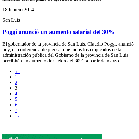
18 febrero 2014
San Luis
Poggi anunció un aumento salarial del 30%
El gobernador de la provincia de San Luis, Claudio Poggi, anunció
hoy, en conferencia de prensa, que todos los empleados de la
administración pública del Gobierno de la provincia de San Luis
percibirán un aumento de sueldo del 30%, a partir de marzo.
←
1
2
3
4
5
6
7
→