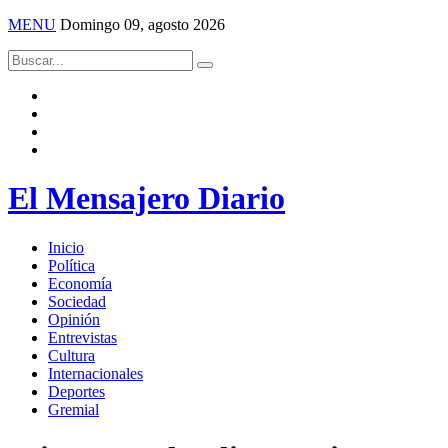
MENU
Domingo 09, agosto 2026
El Mensajero Diario
Inicio
Política
Economía
Sociedad
Opinión
Entrevistas
Cultura
Internacionales
Deportes
Gremial