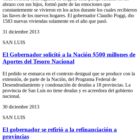
abrazo con sus hijos, formó parte de las emociones que
constantemente se vivieron en los actos durante los cuales recibieron
las llaves de los nuevos hogares. El gobernador Claudio Poggi, dio
1583 nuevas viviendas solamente en el año que pasó.
31 diciembre 2013
SAN LUIS
El Gobernador solicitó a la Nación $500 millones de
Aportes del Tesoro Nacional
El pedido se enmarca en el contexto desigual que se produce con la
extensión, de parte de la Nación, del Programa Federal de
Desendeudamiento y condonación de deudas a 18 provincias. La
provincia de San Luis no tiene deudas y es acreedora del gobierno
nacional.
30 diciembre 2013
SAN LUIS
El gobernador se refirió a la refinanciación a
provincias