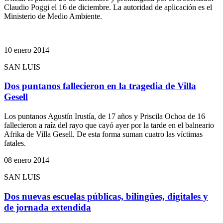
Claudio Poggi el 16 de diciembre. La autoridad de aplicación es el
Ministerio de Medio Ambiente.
10 enero 2014
SAN LUIS
Dos puntanos fallecieron en la tragedia de Villa
Gesell
Los puntanos Agustín Irustía, de 17 años y Priscila Ochoa de 16
fallecieron a raíz del rayo que cayó ayer por la tarde en el balneario
Afrika de Villa Gesell. De esta forma suman cuatro las víctimas
fatales.
08 enero 2014
SAN LUIS
Dos nuevas escuelas públicas, bilingües, digitales y
de jornada extendida