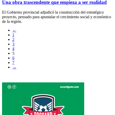
Una obra trascendente que empieza a ser realidad
El Gobierno provincial adjudicó la construcción del estratégico
proyecto, pensado para apuntalar el crecimiento social y económico
de la región.
←
1
2
3
4
5
6
7
→