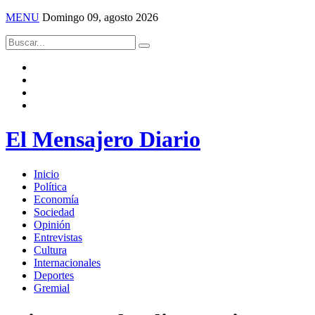
MENU
Domingo 09, agosto 2026
El Mensajero Diario
Inicio
Política
Economía
Sociedad
Opinión
Entrevistas
Cultura
Internacionales
Deportes
Gremial