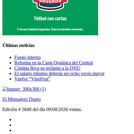
Últimas noticias
Fuego interno
Reforma en la Carta Orgánica del Central
Cristina lleva su reclamo a la ONU
El salario mínimo debería ser ocho veces mayor
Vuelve “VinoFest”
El Mensajero Diario
Edición # 5849 del día 09/08/2026
visitas.