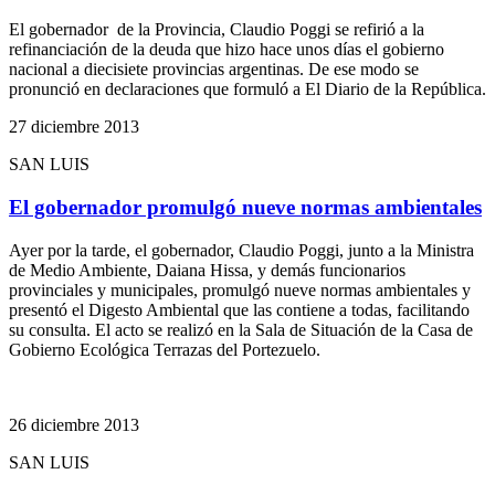
El gobernador de la Provincia, Claudio Poggi se refirió a la
refinanciación de la deuda que hizo hace unos días el gobierno
nacional a diecisiete provincias argentinas. De ese modo se
pronunció en declaraciones que formuló a El Diario de la República.
27 diciembre 2013
SAN LUIS
El gobernador promulgó nueve normas ambientales
Ayer por la tarde, el gobernador, Claudio Poggi, junto a la Ministra
de Medio Ambiente, Daiana Hissa, y demás funcionarios
provinciales y municipales, promulgó nueve normas ambientales y
presentó el Digesto Ambiental que las contiene a todas, facilitando
su consulta. El acto se realizó en la Sala de Situación de la Casa de
Gobierno Ecológica Terrazas del Portezuelo.
26 diciembre 2013
SAN LUIS