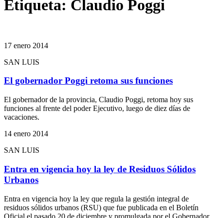
Etiqueta:
Claudio Poggi
17 enero 2014
SAN LUIS
El gobernador Poggi retoma sus funciones
El gobernador de la provincia, Claudio Poggi, retoma hoy sus
funciones al frente del poder Ejecutivo, luego de diez días de
vacaciones.
14 enero 2014
SAN LUIS
Entra en vigencia hoy la ley de Residuos Sólidos
Urbanos
Entra en vigencia hoy la ley que regula la gestión integral de
residuos sólidos urbanos (RSU) que fue publicada en el Boletín
Oficial el pasado 20 de diciembre y promulgada por el Gobernador