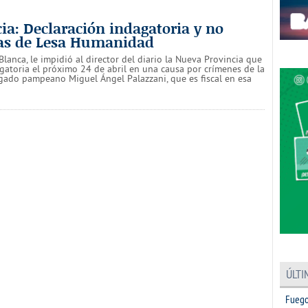
ia: Declaración indagatoria y no
usas de Lesa Humanidad
Blanca, le impidió al director del diario la Nueva Provincia que
dagatoria el próximo 24 de abril en una causa por crímenes de la
ogado pampeano Miguel Ángel Palazzani, que es fiscal en esa
ÚLTI
Fuego