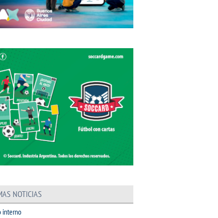
MAS NOTICIAS
 interno