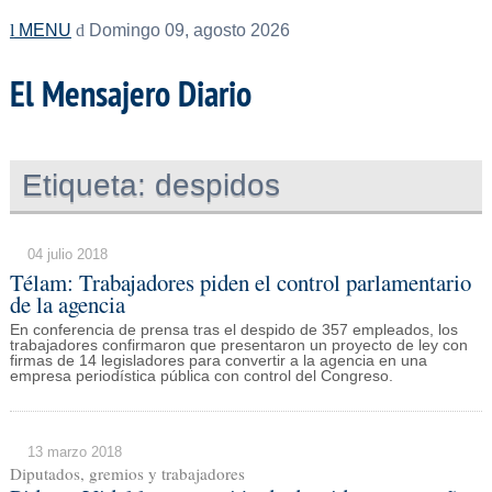
MENU
Domingo 09, agosto 2026
El Mensajero Diario
Etiqueta:
despidos
04 julio 2018
Télam: Trabajadores piden el control parlamentario
de la agencia
En conferencia de prensa tras el despido de 357 empleados, los
trabajadores confirmaron que presentaron un proyecto de ley con
firmas de 14 legisladores para convertir a la agencia en una
empresa periodística pública con control del Congreso.
13 marzo 2018
Diputados, gremios y trabajadores