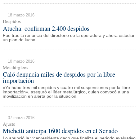
18 marzo 2016
Despidos
Atucha: confirman 2.400 despidos
Fue tras la renuncia del directorio de la operadora y ahora estudian
un plan de lucha.
10 marzo 2016
Metalúrgicos
Caló denuncia miles de despidos por la libre
importación
«Ya hubo tres mil despidos y cuatro mil suspensiones por la libre
importación», aseguró el líder metalúrgico, quien convocó a una
movilización en alerta por la situación.
07 marzo 2016
Ajuste
Michetti anticipa 1600 despidos en el Senado
Lo anunció la vicepresidenta dado que finaliza el periodo evaluativo