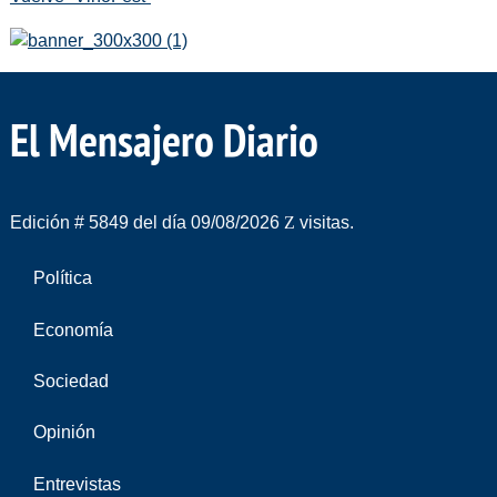
El Mensajero Diario
Edición # 5849 del día 09/08/2026
visitas.
Política
Economía
Sociedad
Opinión
Entrevistas