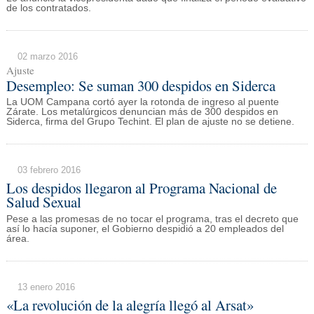
de los contratados.
02 marzo 2016
Ajuste
Desempleo: Se suman 300 despidos en Siderca
La UOM Campana cortó ayer la rotonda de ingreso al puente
Zárate. Los metalúrgicos denuncian más de 300 despidos en
Siderca, firma del Grupo Techint. El plan de ajuste no se detiene.
03 febrero 2016
Los despidos llegaron al Programa Nacional de
Salud Sexual
Pese a las promesas de no tocar el programa, tras el decreto que
así lo hacía suponer, el Gobierno despidió a 20 empleados del
área.
13 enero 2016
«La revolución de la alegría llegó al Arsat»