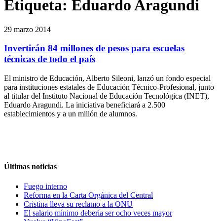
Etiqueta:
Eduardo Aragundi
29 marzo 2014
Invertirán 84 millones de pesos para escuelas
técnicas de todo el país
El ministro de Educación, Alberto Sileoni, lanzó un fondo especial
para instituciones estatales de Educación Técnico-Profesional, junto
al titular del Instituto Nacional de Educación Tecnológica (INET),
Eduardo Aragundi. La iniciativa beneficiará a 2.500
establecimientos y a un millón de alumnos.
Últimas noticias
Fuego interno
Reforma en la Carta Orgánica del Central
Cristina lleva su reclamo a la ONU
El salario mínimo debería ser ocho veces mayor