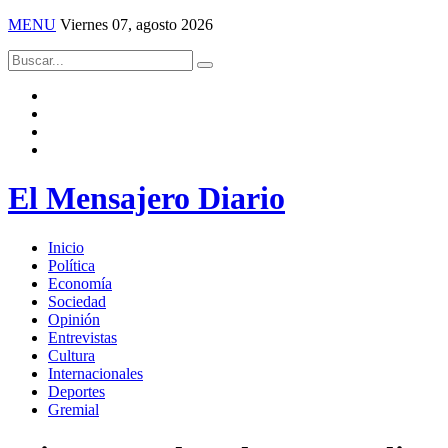
MENU
Viernes 07, agosto 2026
El Mensajero Diario
Inicio
Política
Economía
Sociedad
Opinión
Entrevistas
Cultura
Internacionales
Deportes
Gremial