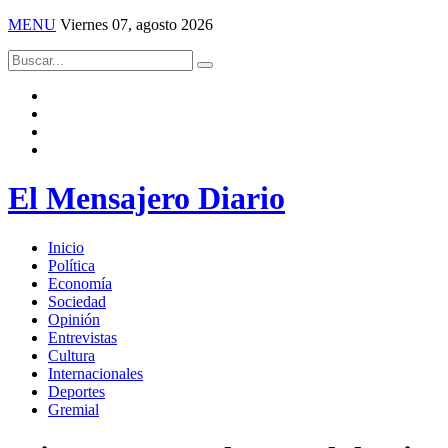
MENU
Viernes 07, agosto 2026
El Mensajero Diario
Inicio
Política
Economía
Sociedad
Opinión
Entrevistas
Cultura
Internacionales
Deportes
Gremial