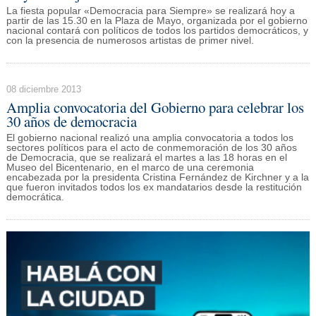
La fiesta popular «Democracia para Siempre» se realizará hoy a
partir de las 15.30 en la Plaza de Mayo, organizada por el gobierno
nacional contará con políticos de todos los partidos democráticos, y
con la presencia de numerosos artistas de primer nivel.
08 diciembre 2013
Amplia convocatoria del Gobierno para celebrar los
30 años de democracia
El gobierno nacional realizó una amplia convocatoria a todos los
sectores políticos para el acto de conmemoración de los 30 años
de Democracia, que se realizará el martes a las 18 horas en el
Museo del Bicentenario, en el marco de una ceremonia
encabezada por la presidenta Cristina Fernández de Kirchner y a la
que fueron invitados todos los ex mandatarios desde la restitución
democrática.