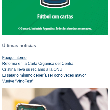
Últimas noticias
Fuego interno
Reforma en la Carta Orgánica del Central
Cristina lleva su reclamo a la ONU
El salario mínimo debería ser ocho veces mayor
Vuelve “VinoFest”