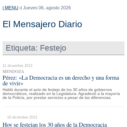
MENU
Jueves 06, agosto 2026
El Mensajero Diario
Etiqueta:
Festejo
11 diciembre 2013
MENDOZA
Pérez: «La Democracia es un derecho y una forma
de vivir»
Habló durante el acto de festejo de los 30 años de gobiernos
democráticos, realizado en la Legislatura. Agradeció a la mayoría
de la Policía, por prestar servicios a pesar de las diferencias.
10 diciembre 2013
Hoy se festejan los 30 años de la Democracia