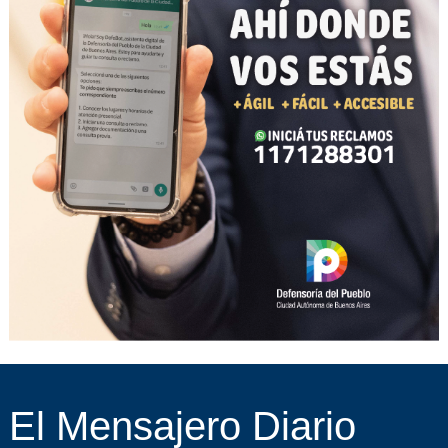
El Mensajero Diario