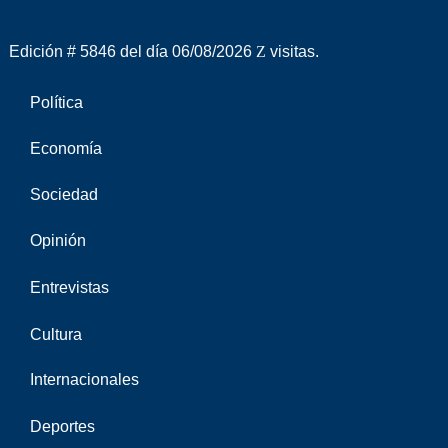
Edición # 5846 del día 06/08/2026
visitas.
Política
Economía
Sociedad
Opinión
Entrevistas
Cultura
Internacionales
Deportes