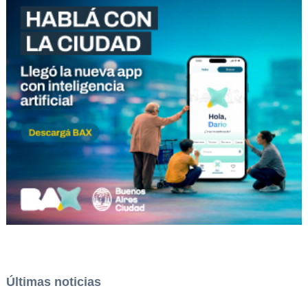
Últimas noticias