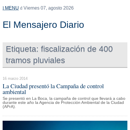
MENU
Viernes 07, agosto 2026
El Mensajero Diario
Etiqueta:
fiscalización de 400
tramos pluviales
16 marzo 2014
La Ciudad presentó la Campaña de control
ambiental
Se presentó en La Boca, la campaña de control que llevará a cabo
durante este año la Agencia de Protección Ambiental de la Ciudad
(APrA).