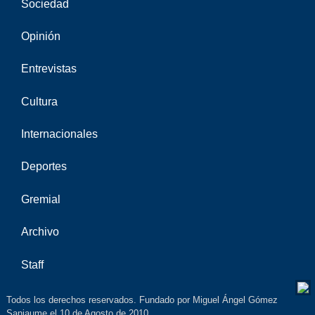
Sociedad
Opinión
Entrevistas
Cultura
Internacionales
Deportes
Gremial
Archivo
Staff
Todos los derechos reservados. Fundado por Miguel Ángel Gómez
Sanjaume el 10 de Agosto de 2010