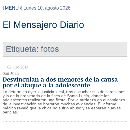
MENU
Lunes 10, agosto 2026
El Mensajero Diario
Etiqueta:
fotos
02 julio 2014
San Juan
Desvinculan a dos menores de la causa
por el ataque a la adolescente
Lo determinó ayer la justicia local, tras escuchar sus declaraciones
y la de la propietaria de la finca de Santa Lucía, donde los
adolescentes realizaron una fiesta. Por la tardanza en el comienzo
de la investigación se borraron muchas evidencias. El informe
médico reveló que la chica no sufrió abuso y se esperan nuevas
pericias.