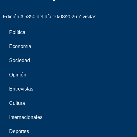
Edición # 5850 del día 10/08/2026
visitas.
Política
Economía
Sociedad
Opinión
Entrevistas
Cultura
Internacionales
Deportes