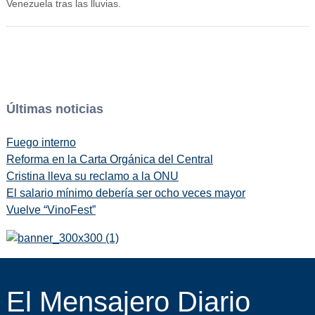
Venezuela tras las lluvias.
Últimas noticias
Fuego interno
Reforma en la Carta Orgánica del Central
Cristina lleva su reclamo a la ONU
El salario mínimo debería ser ocho veces mayor
Vuelve “VinoFest”
El Mensajero Diario