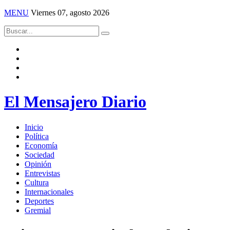
MENU
Viernes 07, agosto 2026
El Mensajero Diario
Inicio
Política
Economía
Sociedad
Opinión
Entrevistas
Cultura
Internacionales
Deportes
Gremial