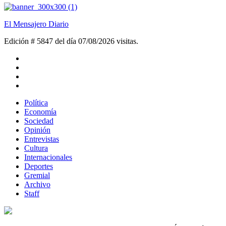
El Mensajero Diario
Edición # 5847 del día 07/08/2026
visitas.
Política
Economía
Sociedad
Opinión
Entrevistas
Cultura
Internacionales
Deportes
Gremial
Archivo
Staff