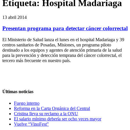
Etiqueta:
Hospital Madariaga
13 abril 2014
Presentan programa para detectar cáncer colorrectal
El Ministerio de Salud lanza el lunes en el hospital Madariaga y 39
centros sanitarios de Posadas, Misiones, un programa piloto
destinado a los equipos y agentes de atención primaria de la salud
para la prevención y detección temprana del cáncer colorrectal, el
tercero más frecuente en nuestro país.
Últimas noticias
Fuego interno
Reforma en la Carta Orgánica del Central
Cristina lleva su reclamo a la ONU
El salario mínimo debería ser ocho veces mayor
Vuelve “VinoFest”