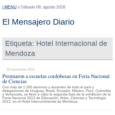
MENU
Sábado 08, agosto 2026
El Mensajero Diario
Etiqueta:
Hotel Internacional de
Mendoza
19 noviembre 2013
Premiaron a escuelas cordobesas en Feria Nacional
de Ciencias
Con más de 1.200 alumnos y docentes de todo el país y
delegaciones de Uruguay, Brasil. Ecuador, México, Perú, Colombia
y Venezuela, se llevó a cabo la segunda fase de la exhibición de la
Feria Nacional 2013 de Educación, Artes, Ciencias y Tecnología
2013, en el Hotel Intercontinental de Mendoza.