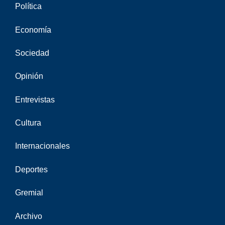
Política
Economía
Sociedad
Opinión
Entrevistas
Cultura
Internacionales
Deportes
Gremial
Archivo