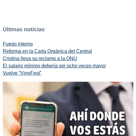
Últimas noticias
Fuego interno
Reforma en la Carta Orgánica del Central
Cristina lleva su reclamo a la ONU
El salario mínimo debería ser ocho veces mayor
Vuelve “VinoFest”