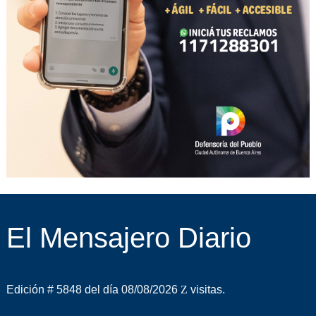
El Mensajero Diario
Edición # 5848 del día 08/08/2026
visitas.