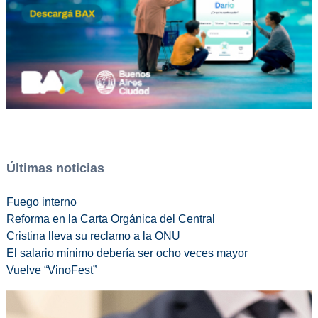
Últimas noticias
Fuego interno
Reforma en la Carta Orgánica del Central
Cristina lleva su reclamo a la ONU
El salario mínimo debería ser ocho veces mayor
Vuelve “VinoFest”