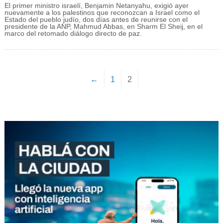
El primer ministro israelí, Benjamin Netanyahu, exigió ayer
nuevamente a los palestinos que reconozcan a Israel como el
Estado del pueblo judío, dos días antes de reunirse con el
presidente de la ANP, Mahmud Abbas, en Sharm El Sheij, en el
marco del retomado diálogo directo de paz.
←
1
2