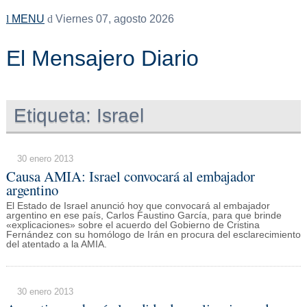
MENU
Viernes 07, agosto 2026
El Mensajero Diario
Etiqueta:
Israel
30 enero 2013
Causa AMIA: Israel convocará al embajador
argentino
El Estado de Israel anunció hoy que convocará al embajador
argentino en ese país, Carlos Faustino García, para que brinde
«explicaciones» sobre el acuerdo del Gobierno de Cristina
Fernández con su homólogo de Irán en procura del esclarecimiento
del atentado a la AMIA.
30 enero 2013