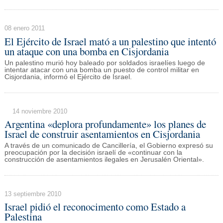
08 enero 2011
El Ejército de Israel mató a un palestino que intentó
un ataque con una bomba en Cisjordania
Un palestino murió hoy baleado por soldados israelíes luego de
intentar atacar con una bomba un puesto de control militar en
Cisjordania, informó el Ejército de Israel.
14 noviembre 2010
Argentina «deplora profundamente» los planes de
Israel de construir asentamientos en Cisjordania
A través de un comunicado de Cancillería, el Gobierno expresó su
preocupación por la decisión israelí de «continuar con la
construcción de asentamientos ilegales en Jerusalén Oriental».
13 septiembre 2010
Israel pidió el reconocimento como Estado a
Palestina