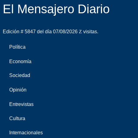
El Mensajero Diario
Edición # 5847 del día 07/08/2026
visitas.
Política
Economía
Sociedad
Opinión
Entrevistas
Cultura
Internacionales