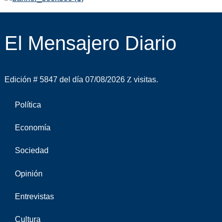
El Mensajero Diario
Edición # 5847 del día 07/08/2026
visitas.
Política
Economía
Sociedad
Opinión
Entrevistas
Cultura