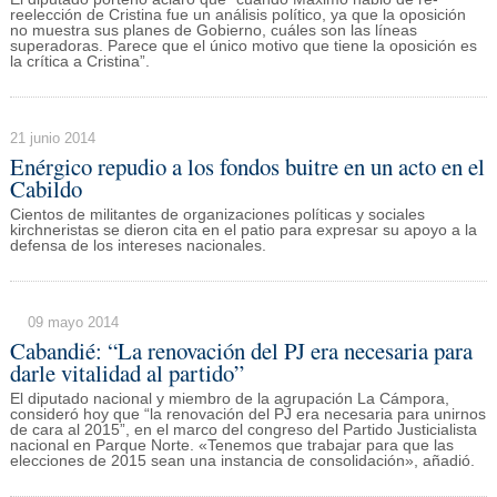
reelección de Cristina fue un análisis político, ya que la oposición
no muestra sus planes de Gobierno, cuáles son las líneas
superadoras. Parece que el único motivo que tiene la oposición es
la crítica a Cristina”.
21 junio 2014
Enérgico repudio a los fondos buitre en un acto en el
Cabildo
Cientos de militantes de organizaciones políticas y sociales
kirchneristas se dieron cita en el patio para expresar su apoyo a la
defensa de los intereses nacionales.
09 mayo 2014
Cabandié: “La renovación del PJ era necesaria para
darle vitalidad al partido”
El diputado nacional y miembro de la agrupación La Cámpora,
consideró hoy que “la renovación del PJ era necesaria para unirnos
de cara al 2015”, en el marco del congreso del Partido Justicialista
nacional en Parque Norte. «Tenemos que trabajar para que las
elecciones de 2015 sean una instancia de consolidación», añadió.