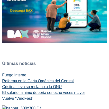
Últimas noticias
Fuego interno
Reforma en la Carta Orgánica del Central
Cristina lleva su reclamo a la ONU
El salario mínimo debería ser ocho veces mayor
Vuelve “VinoFest”