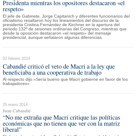
Presidenta mientras los opositores destacaron «el
respeto»
El jefe de Gabinete, Jorge Capitanich y diferentes funcionarios del
oficialismo resaltaron hoy los lineamientos del discurso de la
presidenta Cristina Fernández de Kirchner en la apertura del
periodo 132º de sesiones ordinarias del Congreso, mientras que
desde la oposición destacaron «el respeto» del mensaje
presidencial, aunque señalaron algunas diferencias.
02 febrero 2014
Cabandié criticó el veto de Macri a la ley que
beneficiaba a una cooperativa de trabajo
Al respecto dijo:»Sería bueno que Macri gobierne en favor de los
trabajadores».
25 enero 2014
Juan Cabandié
“No me extraña que Macri critique las políticas
económicas que no tienen que ver con la matriz
liberal”