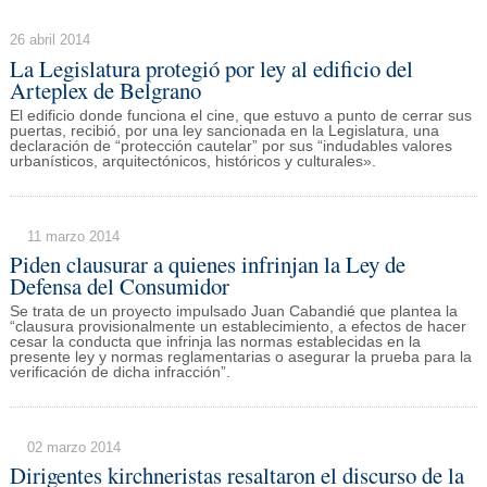
26 abril 2014
La Legislatura protegió por ley al edificio del
Arteplex de Belgrano
El edificio donde funciona el cine, que estuvo a punto de cerrar sus
puertas, recibió, por una ley sancionada en la Legislatura, una
declaración de “protección cautelar” por sus “indudables valores
urbanísticos, arquitectónicos, históricos y culturales».
11 marzo 2014
Piden clausurar a quienes infrinjan la Ley de
Defensa del Consumidor
Se trata de un proyecto impulsado Juan Cabandié que plantea la
“clausura provisionalmente un establecimiento, a efectos de hacer
cesar la conducta que infrinja las normas establecidas en la
presente ley y normas reglamentarias o asegurar la prueba para la
verificación de dicha infracción”.
02 marzo 2014
Dirigentes kirchneristas resaltaron el discurso de la