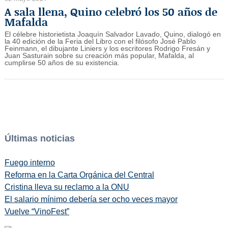
A sala llena, Quino celebró los 50 años de
Mafalda
El célebre historietista Joaquín Salvador Lavado, Quino, dialogó en
la 40 edición de la Feria del Libro con el filósofo José Pablo
Feinmann, el dibujante Liniers y los escritores Rodrigo Fresán y
Juan Sasturain sobre su creación más popular, Mafalda, al
cumplirse 50 años de su existencia.
Últimas noticias
Fuego interno
Reforma en la Carta Orgánica del Central
Cristina lleva su reclamo a la ONU
El salario mínimo debería ser ocho veces mayor
Vuelve “VinoFest”