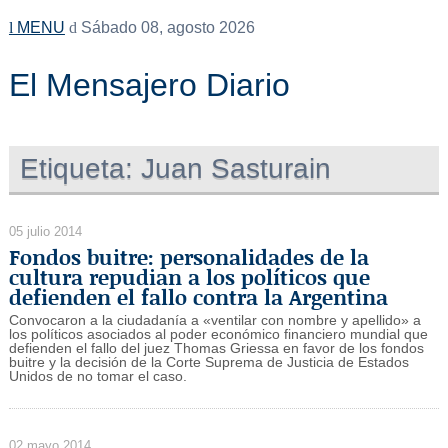
MENU
Sábado 08, agosto 2026
El Mensajero Diario
Etiqueta:
Juan Sasturain
05 julio 2014
Fondos buitre: personalidades de la
cultura repudian a los políticos que
defienden el fallo contra la Argentina
Convocaron a la ciudadanía a «ventilar con nombre y apellido» a
los políticos asociados al poder económico financiero mundial que
defienden el fallo del juez Thomas Griessa en favor de los fondos
buitre y la decisión de la Corte Suprema de Justicia de Estados
Unidos de no tomar el caso.
02 mayo 2014