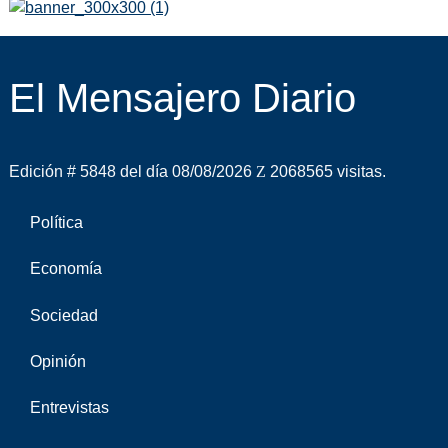
El Mensajero Diario
Edición # 5848 del día 08/08/2026
2068565 visitas.
Política
Economía
Sociedad
Opinión
Entrevistas