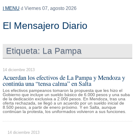
MENU
Viernes 07, agosto 2026
El Mensajero Diario
Etiqueta:
La Pampa
14 diciembre 2013
Acuerdan los efectivos de La Pampa y Mendoza y
continúa una “tensa calma” en Salta
Los efectivos pampeanos tomaron la propuesta que les hizo el
Gobierno que incluye un sueldo básico de 6.000 pesos y una suba
de la dedicación exclusiva a 2.000 pesos. En Mendoza, tras una
oferta rechazada, se llegó a un acuerdo por un sueldo inicial de
8.500 pesos, a partir de enero próximo. Y en Salta, aunque
continúan la protesta, los uniformados volvieron a sus funciones.
14 diciembre 2013