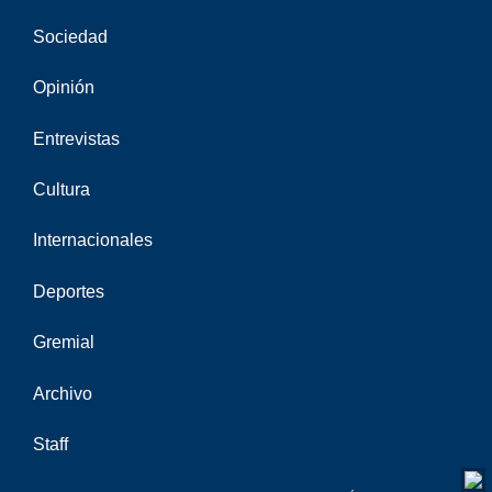
Sociedad
Opinión
Entrevistas
Cultura
Internacionales
Deportes
Gremial
Archivo
Staff