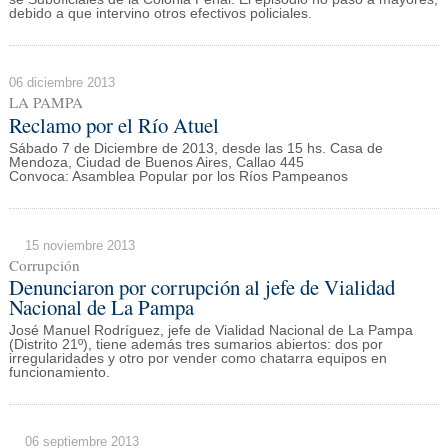
debido a que intervino otros efectivos policiales.
06 diciembre 2013
LA PAMPA
Reclamo por el Río Atuel
Sábado 7 de Diciembre de 2013, desde las 15 hs. Casa de
Mendoza, Ciudad de Buenos Aires, Callao 445
Convoca: Asamblea Popular por los Ríos Pampeanos
15 noviembre 2013
Corrupción
Denunciaron por corrupción al jefe de Vialidad
Nacional de La Pampa
José Manuel Rodríguez, jefe de Vialidad Nacional de La Pampa
(Distrito 21º), tiene además tres sumarios abiertos: dos por
irregularidades y otro por vender como chatarra equipos en
funcionamiento.
06 septiembre 2013