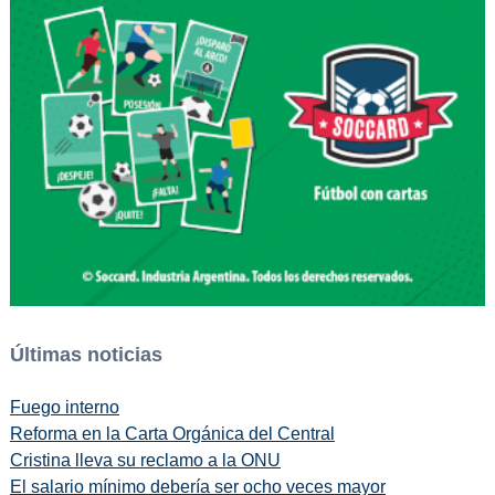
Últimas noticias
Fuego interno
Reforma en la Carta Orgánica del Central
Cristina lleva su reclamo a la ONU
El salario mínimo debería ser ocho veces mayor