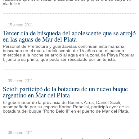
«la feliz».
15 enero 2011
Tercer día de búsqueda del adolescente que se arrojó
en las aguas de Mar del Plata
Personal de Prefectura y guardavidas continúan esta mañana
buscando en el mar al adolescente de 15 años que el pasado
miércoles a la noche se arrojó al agua en la zona de Playa Popular
I, junto a su primo, que pudo ser rescatado por un turista.
09 enero 2011
Scioli participó de la botadura de un nuevo buque
argentino en Mar del Plata
El gobernador de la provincia de Buenos Aires, Daniel Scioli,
acompañado por su esposa Karina Rabolini, participó ayer de la
botadura del buque “Porto Belo II” en el puerto de Mar del Plata.
08 enero 2011