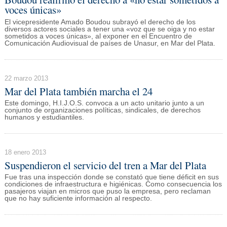
voces únicas»
El vicepresidente Amado Boudou subrayó el derecho de los
diversos actores sociales a tener una «voz que se oiga y no estar
sometidos a voces únicas», al exponer en el Encuentro de
Comunicación Audiovisual de países de Unasur, en Mar del Plata.
22 marzo 2013
Mar del Plata también marcha el 24
Este domingo, H.I.J.O.S. convoca a un acto unitario junto a un
conjunto de organizaciones políticas, sindicales, de derechos
humanos y estudiantiles.
18 enero 2013
Suspendieron el servicio del tren a Mar del Plata
Fue tras una inspección donde se constató que tiene déficit en sus
condiciones de infraestructura e higiénicas. Como consecuencia los
pasajeros viajan en micros que puso la empresa, pero reclaman
que no hay suficiente información al respecto.