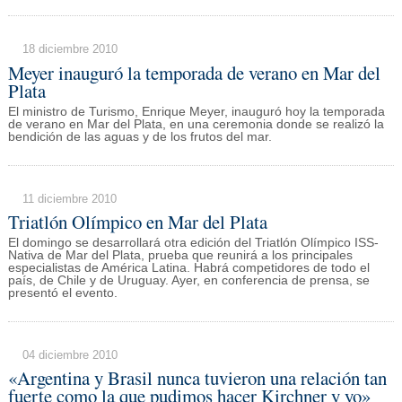
18 diciembre 2010
Meyer inauguró la temporada de verano en Mar del
Plata
El ministro de Turismo, Enrique Meyer, inauguró hoy la temporada
de verano en Mar del Plata, en una ceremonia donde se realizó la
bendición de las aguas y de los frutos del mar.
11 diciembre 2010
Triatlón Olímpico en Mar del Plata
El domingo se desarrollará otra edición del Triatlón Olímpico ISS-
Nativa de Mar del Plata, prueba que reunirá a los principales
especialistas de América Latina. Habrá competidores de todo el
país, de Chile y de Uruguay. Ayer, en conferencia de prensa, se
presentó el evento.
04 diciembre 2010
«Argentina y Brasil nunca tuvieron una relación tan
fuerte como la que pudimos hacer Kirchner y yo»