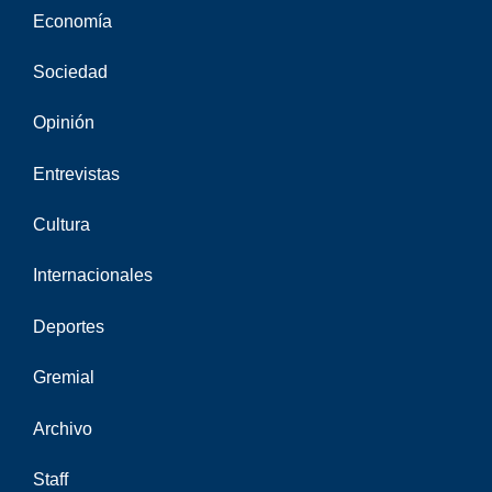
Economía
Sociedad
Opinión
Entrevistas
Cultura
Internacionales
Deportes
Gremial
Archivo
Staff