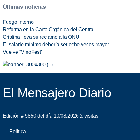
Últimas noticias
Fuego interno
Reforma en la Carta Orgánica del Central
Cristina lleva su reclamo a la ONU
El salario mínimo debería ser ocho veces mayor
Vuelve “VinoFest”
El Mensajero Diario
Edición # 5850 del día 10/08/2026
visitas.
Política