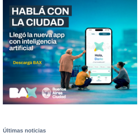
Últimas noticias