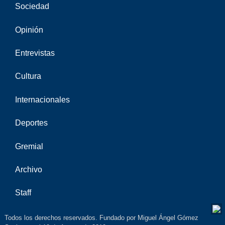
Sociedad
Opinión
Entrevistas
Cultura
Internacionales
Deportes
Gremial
Archivo
Staff
Todos los derechos reservados. Fundado por Miguel Ángel Gómez