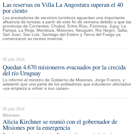
Las reservas en Villa La Angostura superan el 40
por ciento
Los prestadores de servicios turísticos aguardan una importante
afluencia de turistas a partir de este fin de semana debido a que las
provincias de Corrientes, Chubut, Entre Ríos, Formosa, Jujuy, La
Pampa, La Rioja, Mendoza, Misiones, Neuquén, Río Negro, Salta,
San Juan, San Luis, Santiago del Estero y Tierra del Fuego ya
comenzaron su receso invernal.
05 julio 2014
Quedan 4.670 misioneros evacuados por la crecida
del río Uruguay
Lo informó el ministro de Gobierno de Misiones, Jorge Franco, y
adelantó que una parte de los pobladores que estuvieron afectados
«ya empieza a volver a sus casas».
05 julio 2014
Misiones
Alicia Kirchner se reunió con el gobernador de
Misiones por la emergencia