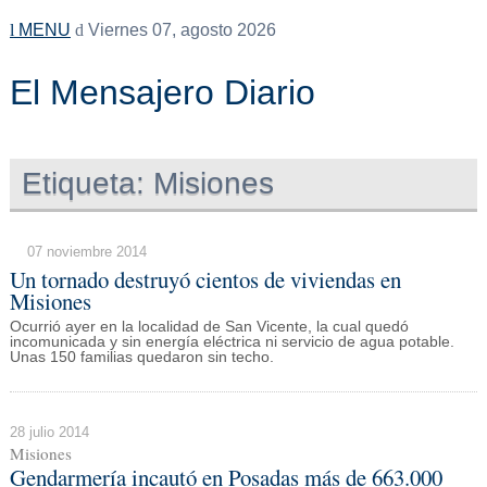
MENU
Viernes 07, agosto 2026
El Mensajero Diario
Etiqueta:
Misiones
07 noviembre 2014
Un tornado destruyó cientos de viviendas en
Misiones
Ocurrió ayer en la localidad de San Vicente, la cual quedó
incomunicada y sin energía eléctrica ni servicio de agua potable.
Unas 150 familias quedaron sin techo.
28 julio 2014
Misiones
Gendarmería incautó en Posadas más de 663.000