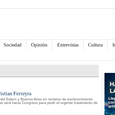
Sociedad
Opinión
Entrevistas
Cultura
I
istian Ferreyra
del Estero y Buenos Aires en reclamo de esclarecimiento
cha será hacia Congreso para pedir el urgente tratamiento de