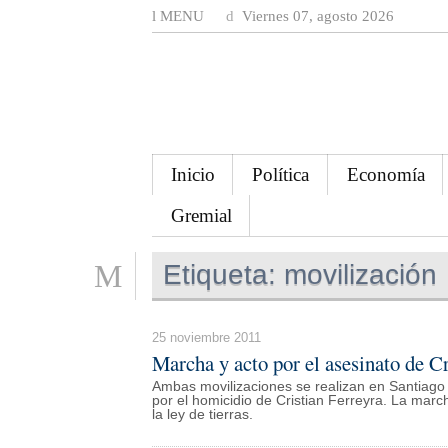
MENU
Viernes 07, agosto 2026
Inicio
Política
Economía
Gremial
Etiqueta:
movilización
25 noviembre 2011
Marcha y acto por el asesinato de Cr
Ambas movilizaciones se realizan en Santiago 
por el homicidio de Cristian Ferreyra. La mar
la ley de tierras.