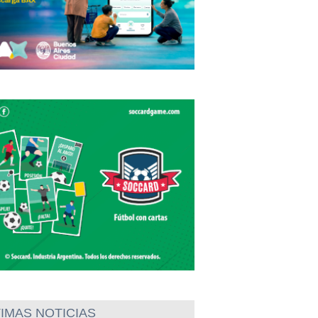
IMAS NOTICIAS