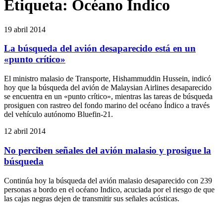
Etiqueta:
Océano Índico
19 abril 2014
La búsqueda del avión desaparecido está en un
«punto crítico»
El ministro malasio de Transporte, Hishammuddin Hussein, indicó
hoy que la búsqueda del avión de Malaysian Airlines desaparecido
se encuentra en un «punto crítico», mientras las tareas de búsqueda
prosiguen con rastreo del fondo marino del océano Índico a través
del vehículo autónomo Bluefin-21.
12 abril 2014
No perciben señales del avión malasio y prosigue la
búsqueda
Continúa hoy la búsqueda del avión malasio desaparecido con 239
personas a bordo en el océano Indico, acuciada por el riesgo de que
las cajas negras dejen de transmitir sus señales acústicas.