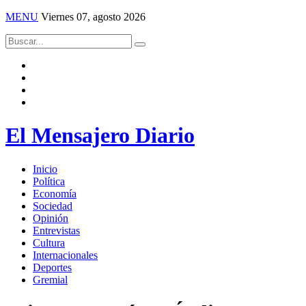
MENU
Viernes 07, agosto 2026
El Mensajero Diario
Inicio
Política
Economía
Sociedad
Opinión
Entrevistas
Cultura
Internacionales
Deportes
Gremial