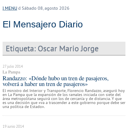
MENU
Sábado 08, agosto 2026
El Mensajero Diario
Etiqueta:
Oscar Mario Jorge
27 julio 2014
La Pampa
Randazzo: «Dónde hubo un tren de pasajeros,
volverá a haber un tren de pasajeros»
El ministro del Interior y Transporte, Florencio Randazzo, aseguró hoy
en La Pampa que la expansión de los ramales iniciada con siete del
área metropolitana seguirá con los de cercanía y de distancia. Y que
es una decisión que «va a trascender a este gobierno porque debe ser
una política de Estado».
19 junio 2014