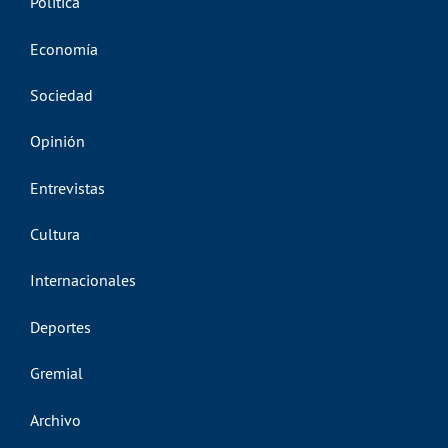
Política
Economía
Sociedad
Opinión
Entrevistas
Cultura
Internacionales
Deportes
Gremial
Archivo