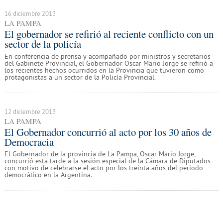
16 diciembre 2013
LA PAMPA
El gobernador se refirió al reciente conflicto con un
sector de la policía
En conferencia de prensa y acompañado por ministros y secretarios
del Gabinete Provincial, el Gobernador Oscar Mario Jorge se refirió a
los recientes hechos ocurridos en la Provincia que tuvieron como
protagonistas a un sector de la Policía Provincial.
12 diciembre 2013
LA PAMPA
El Gobernador concurrió al acto por los 30 años de
Democracia
El Gobernador de la provincia de La Pampa, Oscar Mario Jorge,
concurrió esta tarde a la sesión especial de la Cámara de Diputados
con motivo de celebrarse el acto por los treinta años del periodo
democrático en la Argentina.