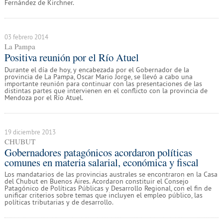
Fernández de Kirchner.
03 febrero 2014
La Pampa
Positiva reunión por el Río Atuel
Durante el día de hoy, y encabezada por el Gobernador de la
provincia de La Pampa, Oscar Mario Jorge, se llevó a cabo una
importante reunión para continuar con las presentaciones de las
distintas partes que intervienen en el conflicto con la provincia de
Mendoza por el Río Atuel.
19 diciembre 2013
CHUBUT
Gobernadores patagónicos acordaron políticas
comunes en materia salarial, económica y fiscal
Los mandatarios de las provincias australes se encontraron en la Casa
del Chubut en Buenos Aires. Acordaron constituir el Consejo
Patagónico de Políticas Públicas y Desarrollo Regional, con el fin de
unificar criterios sobre temas que incluyen el empleo público, las
políticas tributarias y de desarrollo.