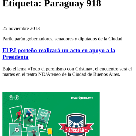
Etiqueta:
Paraguay 918
25 noviembre 2013
Participarán gobernadores, senadores y diputados de la Ciudad.
El PJ porteño realizará un acto en apoyo a la
Presidenta
Bajo el lema «Todo el peronismo con Cristina», el encuentro será el
martes en el teatro ND/Ateneo de la Ciudad de Buenos Aires.