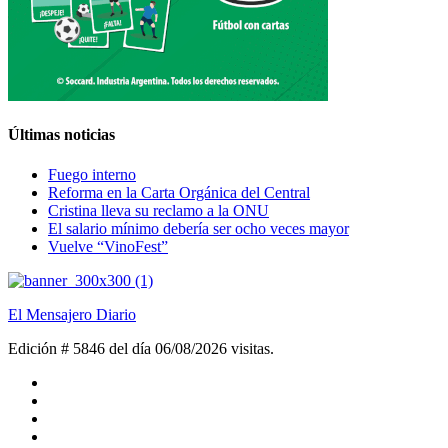
Últimas noticias
Fuego interno
Reforma en la Carta Orgánica del Central
Cristina lleva su reclamo a la ONU
El salario mínimo debería ser ocho veces mayor
Vuelve “VinoFest”
El Mensajero Diario
Edición # 5846 del día 06/08/2026
visitas.