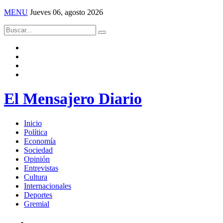
MENU
Jueves 06, agosto 2026
El Mensajero Diario
Inicio
Política
Economía
Sociedad
Opinión
Entrevistas
Cultura
Internacionales
Deportes
Gremial