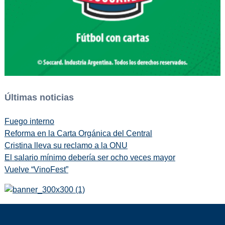
Últimas noticias
Fuego interno
Reforma en la Carta Orgánica del Central
Cristina lleva su reclamo a la ONU
El salario mínimo debería ser ocho veces mayor
Vuelve “VinoFest”