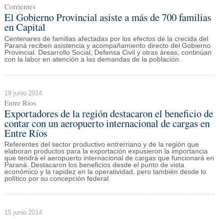
Corrientes
El Gobierno Provincial asiste a más de 700 familias
en Capital
Centenares de familias afectadas por los efectos de la crecida del
Paraná reciben asistencia y acompañamiento directo del Gobierno
Provincial. Desarrollo Social, Defensa Civil y otras áreas, continúan
con la labor en atención a las demandas de la población.
19 junio 2014
Entre Ríos
Exportadores de la región destacaron el beneficio de
contar con un aeropuerto internacional de cargas en
Entre Ríos
Referentes del sector productivo entrerriano y de la región que
elaboran productos para la exportación expusieron la importancia
que tendrá el aeropuerto internacional de cargas que funcionará en
Paraná. Destacaron los beneficios desde el punto de vista
económico y la rapidez en la operatividad, pero también desde lo
político por su concepción federal.
15 junio 2014