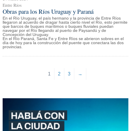
Entre Ríos
Obras para los Ríos Uruguay y Paraná
En el Río Uruguay, el país hermano y la provincia de Entre Ríos
llegaron al acuerdo de dragar hasta cierto nivel el Río, esto permite
que barcos de buques marítimos o buques fluviales puedan
navegar por el Río llegando al puerto de Paysandú y de
Concepción del Uruguay.
En el Río Paraná, Santa Fe y Entre Ríos se abrieron sobres en el
día de hoy para la construcción del puente que conectara las dos
provincias.
1
2
3
→