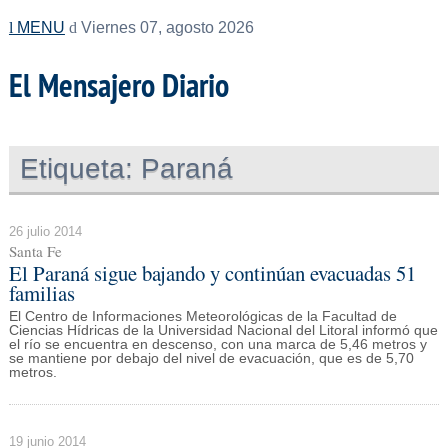
MENU
Viernes 07, agosto 2026
El Mensajero Diario
Etiqueta:
Paraná
26 julio 2014
Santa Fe
El Paraná sigue bajando y continúan evacuadas 51
familias
El Centro de Informaciones Meteorológicas de la Facultad de
Ciencias Hídricas de la Universidad Nacional del Litoral informó que
el río se encuentra en descenso, con una marca de 5,46 metros y
se mantiene por debajo del nivel de evacuación, que es de 5,70
metros.
19 junio 2014