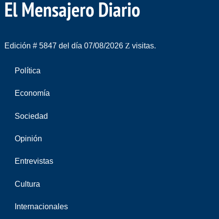
El Mensajero Diario
Edición # 5847 del día 07/08/2026
visitas.
Política
Economía
Sociedad
Opinión
Entrevistas
Cultura
Internacionales