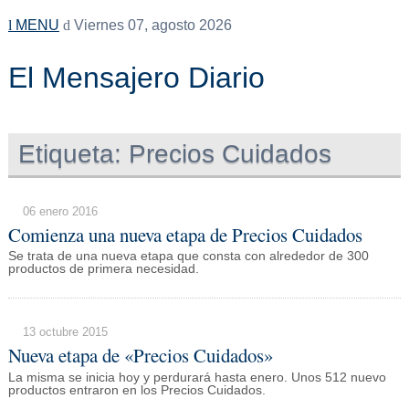
MENU
Viernes 07, agosto 2026
El Mensajero Diario
Etiqueta:
Precios Cuidados
06 enero 2016
Comienza una nueva etapa de Precios Cuidados
Se trata de una nueva etapa que consta con alrededor de 300
productos de primera necesidad.
13 octubre 2015
Nueva etapa de «Precios Cuidados»
La misma se inicia hoy y perdurará hasta enero. Unos 512 nuevo
productos entraron en los Precios Cuidados.