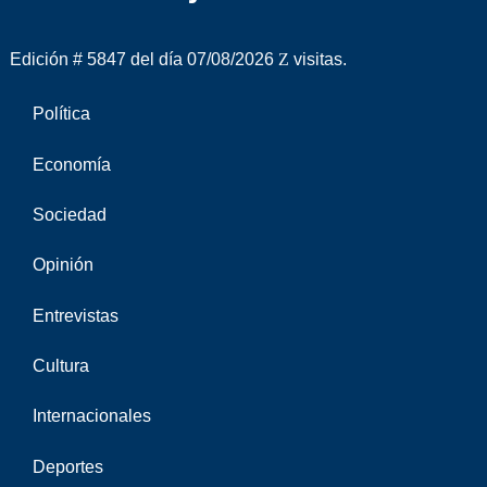
Edición # 5847 del día 07/08/2026
visitas.
Política
Economía
Sociedad
Opinión
Entrevistas
Cultura
Internacionales
Deportes