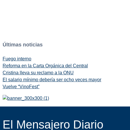
Últimas noticias
Fuego interno
Reforma en la Carta Orgánica del Central
Cristina lleva su reclamo a la ONU
El salario mínimo debería ser ocho veces mayor
Vuelve “VinoFest”
El Mensajero Diario