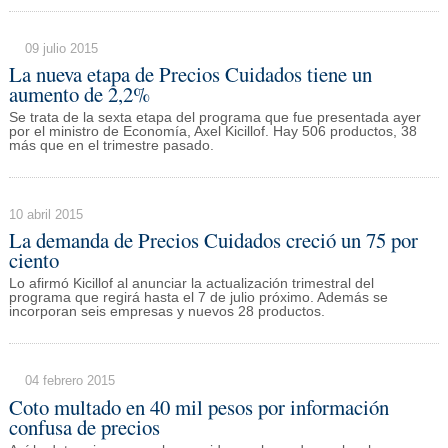
09 julio 2015
La nueva etapa de Precios Cuidados tiene un
aumento de 2,2%
Se trata de la sexta etapa del programa que fue presentada ayer
por el ministro de Economía, Axel Kicillof. Hay 506 productos, 38
más que en el trimestre pasado.
10 abril 2015
La demanda de Precios Cuidados creció un 75 por
ciento
Lo afirmó Kicillof al anunciar la actualización trimestral del
programa que regirá hasta el 7 de julio próximo. Además se
incorporan seis empresas y nuevos 28 productos.
04 febrero 2015
Coto multado en 40 mil pesos por información
confusa de precios