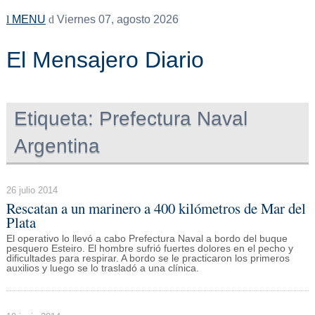
MENU
Viernes 07, agosto 2026
El Mensajero Diario
Etiqueta:
Prefectura Naval
Argentina
26 julio 2014
Rescatan a un marinero a 400 kilómetros de Mar del
Plata
El operativo lo llevó a cabo Prefectura Naval a bordo del buque
pesquero Esteiro. El hombre sufrió fuertes dolores en el pecho y
dificultades para respirar. A bordo se le practicaron los primeros
auxilios y luego se lo trasladó a una clínica.