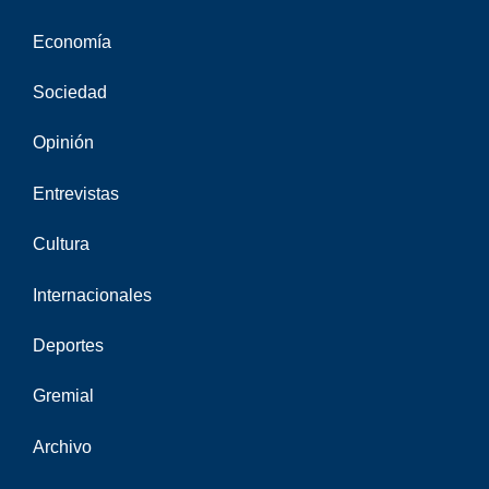
Economía
Sociedad
Opinión
Entrevistas
Cultura
Internacionales
Deportes
Gremial
Archivo