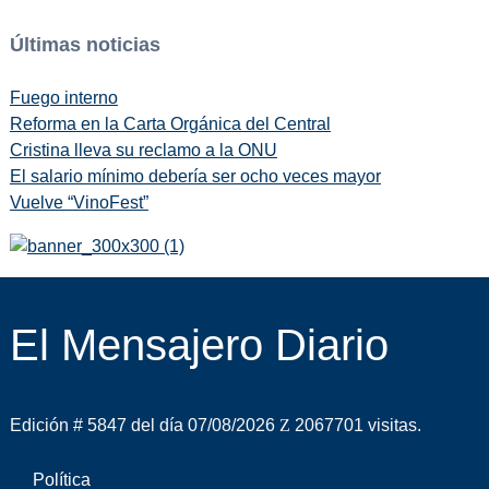
Últimas noticias
Fuego interno
Reforma en la Carta Orgánica del Central
Cristina lleva su reclamo a la ONU
El salario mínimo debería ser ocho veces mayor
Vuelve “VinoFest”
El Mensajero Diario
Edición # 5847 del día 07/08/2026
2067701 visitas.
Política