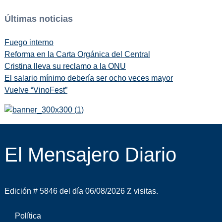
Últimas noticias
Fuego interno
Reforma en la Carta Orgánica del Central
Cristina lleva su reclamo a la ONU
El salario mínimo debería ser ocho veces mayor
Vuelve “VinoFest”
El Mensajero Diario
Edición # 5846 del día 06/08/2026
visitas.
Política