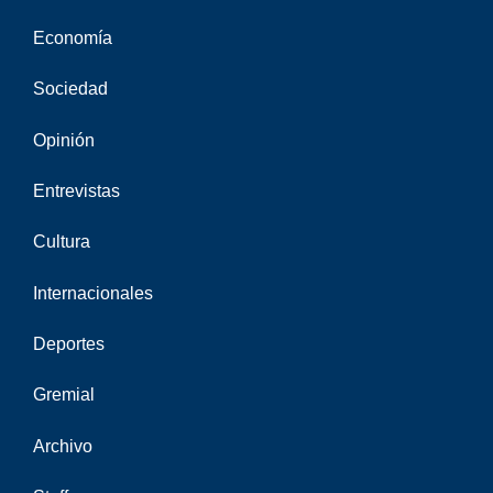
Economía
Sociedad
Opinión
Entrevistas
Cultura
Internacionales
Deportes
Gremial
Archivo