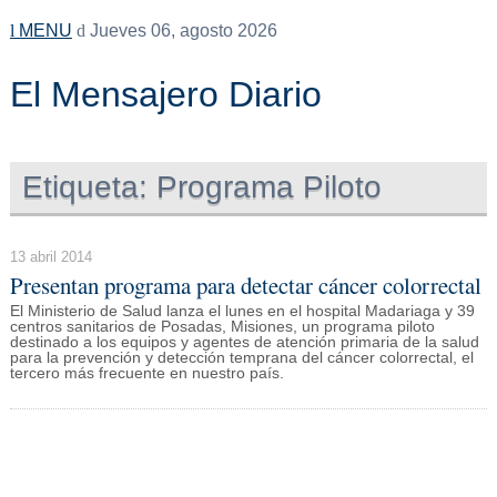
MENU
Jueves 06, agosto 2026
El Mensajero Diario
Etiqueta:
Programa Piloto
13 abril 2014
Presentan programa para detectar cáncer colorrectal
El Ministerio de Salud lanza el lunes en el hospital Madariaga y 39
centros sanitarios de Posadas, Misiones, un programa piloto
destinado a los equipos y agentes de atención primaria de la salud
para la prevención y detección temprana del cáncer colorrectal, el
tercero más frecuente en nuestro país.