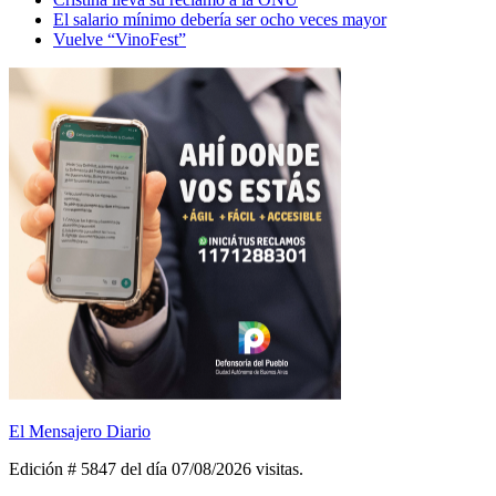
El salario mínimo debería ser ocho veces mayor
Vuelve “VinoFest”
El Mensajero Diario
Edición # 5847 del día 07/08/2026
visitas.