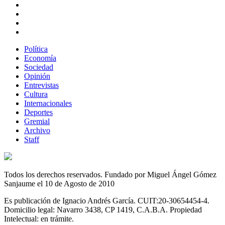
Política
Economía
Sociedad
Opinión
Entrevistas
Cultura
Internacionales
Deportes
Gremial
Archivo
Staff
Todos los derechos reservados. Fundado por Miguel Ángel Gómez
Sanjaume el 10 de Agosto de 2010
Es publicación de Ignacio Andrés García. CUIT:20-30654454-4.
Domicilio legal: Navarro 3438, CP 1419, C.A.B.A. Propiedad
Intelectual: en trámite.