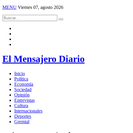
MENU
Viernes 07, agosto 2026
El Mensajero Diario
Inicio
Política
Economía
Sociedad
Opinión
Entrevistas
Cultura
Internacionales
Deportes
Gremial