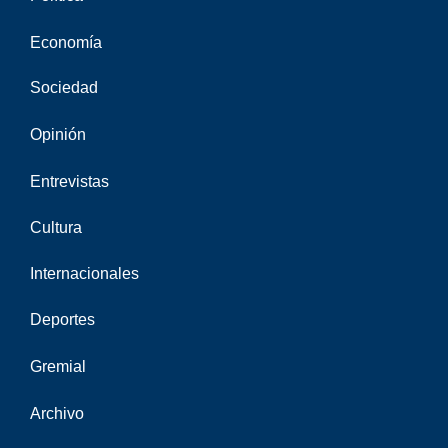
Economía
Sociedad
Opinión
Entrevistas
Cultura
Internacionales
Deportes
Gremial
Archivo