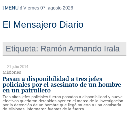
MENU
Viernes 07, agosto 2026
El Mensajero Diario
Etiqueta:
Ramón Armando Irala
21 julio 2014
Misiones
Pasan a disponibilidad a tres jefes
policiales por el asesinato de un hombre
en un patrullero
Tres altos jefes policiales fueron pasados a disponibilidad y nueve
efectivos quedaron detenidos ayer en el marco de la investigación
por la detención de un hombre que llegó muerto a una comisaría
de Misiones, informaron fuentes de la fuerza.