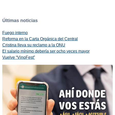
Últimas noticias
Fuego interno
Reforma en la Carta Orgánica del Central
Cristina lleva su reclamo a la ONU
El salario mínimo debería ser ocho veces mayor
Vuelve “VinoFest”