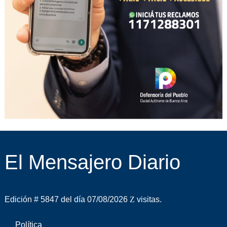
El Mensajero Diario
Edición # 5847 del día 07/08/2026
visitas.
Política