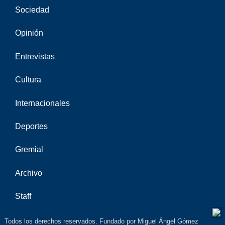
Sociedad
Opinión
Entrevistas
Cultura
Internacionales
Deportes
Gremial
Archivo
Staff
Todos los derechos reservados. Fundado por Miguel Ángel Gómez