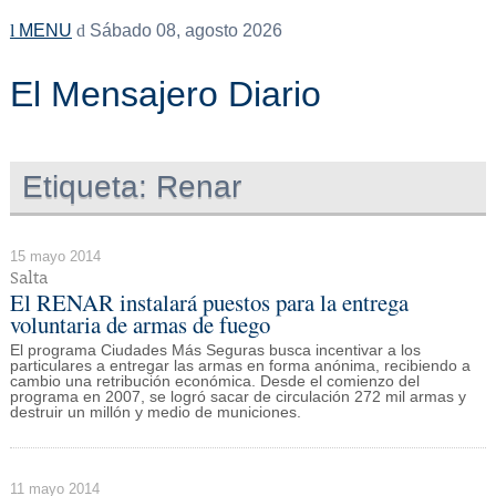
MENU
Sábado 08, agosto 2026
El Mensajero Diario
Etiqueta:
Renar
15 mayo 2014
Salta
El RENAR instalará puestos para la entrega
voluntaria de armas de fuego
El programa Ciudades Más Seguras busca incentivar a los
particulares a entregar las armas en forma anónima, recibiendo a
cambio una retribución económica. Desde el comienzo del
programa en 2007, se logró sacar de circulación 272 mil armas y
destruir un millón y medio de municiones.
11 mayo 2014