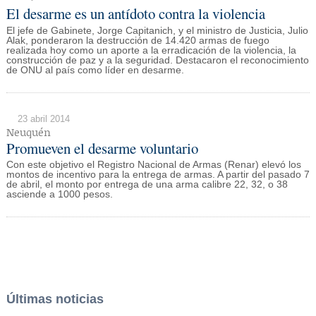
El desarme es un antídoto contra la violencia
El jefe de Gabinete, Jorge Capitanich, y el ministro de Justicia, Julio
Alak, ponderaron la destrucción de 14.420 armas de fuego
realizada hoy como un aporte a la erradicación de la violencia, la
construcción de paz y a la seguridad. Destacaron el reconocimiento
de ONU al país como líder en desarme.
23 abril 2014
Neuquén
Promueven el desarme voluntario
Con este objetivo el Registro Nacional de Armas (Renar) elevó los
montos de incentivo para la entrega de armas. A partir del pasado 7
de abril, el monto por entrega de una arma calibre 22, 32, o 38
asciende a 1000 pesos.
Últimas noticias