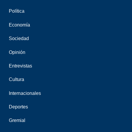
Política
Economía
Sociedad
Opinión
Entrevistas
Cultura
Internacionales
Deportes
Gremial