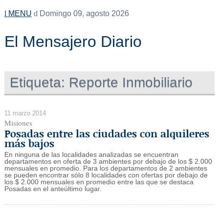
MENU
Domingo 09, agosto 2026
El Mensajero Diario
Etiqueta:
Reporte Inmobiliario
11 marzo 2014
Misiones
Posadas entre las ciudades con alquileres
más bajos
En ninguna de las localidades analizadas se encuentran
departamentos en oferta de 3 ambientes por debajo de los $ 2.000
mensuales en promedio. Para los departamentos de 2 ambientes
se pueden encontrar sólo 8 localidades con ofertas por debajo de
los $ 2.000 mensuales en promedio entre las que se destaca
Posadas en el anteúltimo lugar.