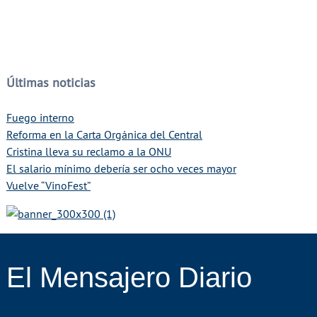
Últimas noticias
Fuego interno
Reforma en la Carta Orgánica del Central
Cristina lleva su reclamo a la ONU
El salario mínimo debería ser ocho veces mayor
Vuelve “VinoFest”
El Mensajero Diario