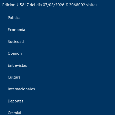
Edición # 5847 del día 07/08/2026
2068002 visitas.
Política
Economía
Sociedad
Opinión
Entrevistas
Cultura
Internacionales
Deportes
Gremial