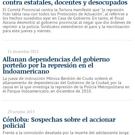
contra estatales, docentes y desocupados
El Comité Provincial contra la Tortura manifestó que “la represión
hizo tabla rasa con todos los Protocolos de Actuación”, al referirse a
los hechos sucedidos ayer en Casa de Gobierno. En tanto, el fiscal
Azcona desmintió al gobierno provincial al negar que dio órdenes de
reprimir a la policía. Sindicatos extendieron el paro y la movilización
para este jueves y viernes.
11 diciembre 2013
Allanan dependencias del gobierno
porteño por la represión en el
Indoamericano
La jueza de instrucción Mónica Berdión de Crudo ordenó el
allanamiento de dependencias del Gobierno de la Ciudad, por la
causa en la que investiga la represión de la Policía Metropolitana en
el Parque Indoamericano, en diciembre de 2010.
29 octubre 2013
Córdoba: Sospechas sobre el accionar
policial
Frente a la convulsión desatada por la muerte del adolescente Jorge