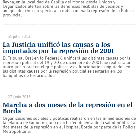
Reyna, en la localidad de Capilla del Monte, desde Unidos y
Organizados alertan sobre las denuncias recibidas de vecinos y
amigos del chico, respecto a la indiscriminada represión de la Policía
provincial.
31 julio 2013
La Justicia unificó las causas a los
imputados por la represión de 2001
El Tribunal Oral en lo Federal 6 unificará las distintas causas por la
represión policial del 19 y 20 de diciembre de 2001. Se realizará un
único juicio oral en el que policías y ex funcionarios, imputados en
las distintas causas por la represión policial se sentarán en los
banquillos de los acusados.
27 junio 2013
Marcha a dos meses de la represión en el
Borda
Organizaciones sociales y políticas realizaron en las inmediaciones de
la Jefatura de Gobierno, una marcha “en defensa de la salud pública” a
dos meses de la represión en el Hospital Borda por parte de la Policía
Metropolitana.