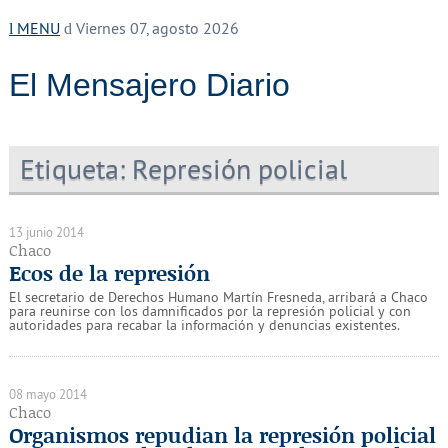
MENU
Viernes 07, agosto 2026
El Mensajero Diario
Etiqueta:
Represión policial
13 junio 2014
Chaco
Ecos de la represión
El secretario de Derechos Humano Martín Fresneda, arribará a Chaco
para reunirse con los damnificados por la represión policial y con
autoridades para recabar la información y denuncias existentes.
08 mayo 2014
Chaco
Organismos repudian la represión policial