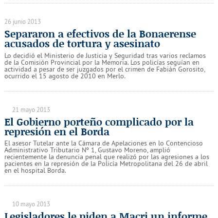
26 junio 2013
Separaron a efectivos de la Bonaerense
acusados de tortura y asesinato
Lo decidió el Ministerio de Justicia y Seguridad tras varios reclamos
de la Comisión Provincial por la Memoria. Los policías seguían en
actividad a pesar de ser juzgados por el crimen de Fabián Gorosito,
ocurrido el 15 agosto de 2010 en Merlo.
21 mayo 2013
El Gobierno porteño complicado por la
represión en el Borda
El asesor Tutelar ante la Cámara de Apelaciones en lo Contencioso
Administrativo Tributario Nº 1, Gustavo Moreno, amplió
recientemente la denuncia penal que realizó por las agresiones a los
pacientes en la represión de la Policía Metropolitana del 26 de abril
en el hospital Borda.
10 mayo 2013
Legisladores le piden a Macri un informe