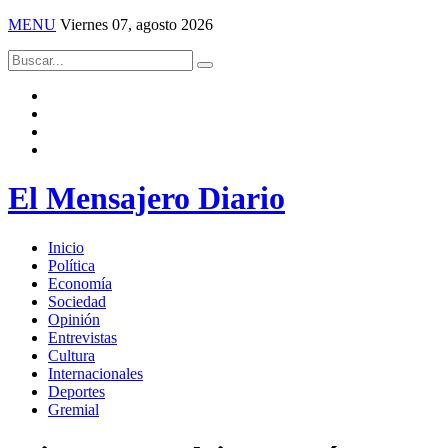
MENU
Viernes 07, agosto 2026
El Mensajero Diario
Inicio
Política
Economía
Sociedad
Opinión
Entrevistas
Cultura
Internacionales
Deportes
Gremial