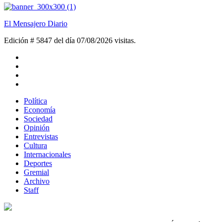
El Mensajero Diario
Edición # 5847 del día 07/08/2026
visitas.
Política
Economía
Sociedad
Opinión
Entrevistas
Cultura
Internacionales
Deportes
Gremial
Archivo
Staff