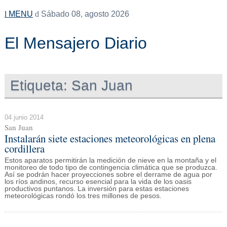
MENU
Sábado 08, agosto 2026
El Mensajero Diario
Etiqueta:
San Juan
04 junio 2014
San Juan
Instalarán siete estaciones meteorológicas en plena
cordillera
Estos aparatos permitirán la medición de nieve en la montaña y el
monitoreo de todo tipo de contingencia climática que se produzca.
Así se podrán hacer proyecciones sobre el derrame de agua por
los ríos andinos, recurso esencial para la vida de los oasis
productivos puntanos. La inversión para estas estaciones
meteorológicas rondó los tres millones de pesos.