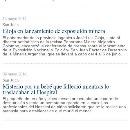
14 mayo 2014
San Juan
Gioja en lanzamiento de exposición minera
El gobernador de la provincia ingeniero José Luis Gioja, junto al
director periodístico de la revista Panorama Minero Alejandro
Colombo, encabezó la conferencia de prensa sobre el lanzamiento
de la Exposición Nacional V Edición- San Juan Factor de Desarrollo
de la Minería Argentina, que se llevará a cabo del 4 al 6 de junio.
09 mayo 2014
San Juan
Misterio por un bebé que falleció mientras lo
trasladaban al Hospital
El pequeño de un año y cinco meses presentaba un cuadro de
desnutrición y tenía un hematoma grande en la cara. Los
profesionales del Hospital de niños solicitaron que se le realice una
autopsia para establecer de qué murió el menor.