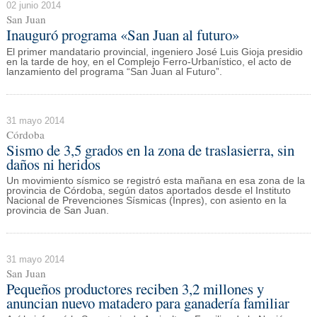
02 junio 2014
San Juan
Inauguró programa «San Juan al futuro»
El primer mandatario provincial, ingeniero José Luis Gioja presidio
en la tarde de hoy, en el Complejo Ferro-Urbanístico, el acto de
lanzamiento del programa “San Juan al Futuro”.
31 mayo 2014
Córdoba
Sismo de 3,5 grados en la zona de traslasierra, sin
daños ni heridos
Un movimiento sísmico se registró esta mañana en esa zona de la
provincia de Córdoba, según datos aportados desde el Instituto
Nacional de Prevenciones Sísmicas (Inpres), con asiento en la
provincia de San Juan.
31 mayo 2014
San Juan
Pequeños productores reciben 3,2 millones y
anuncian nuevo matadero para ganadería familiar