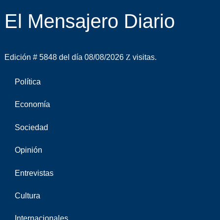
El Mensajero Diario
Edición # 5848 del día 08/08/2026
visitas.
Política
Economía
Sociedad
Opinión
Entrevistas
Cultura
Internacionales