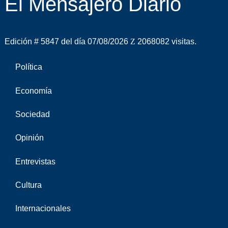
El Mensajero Diario
Edición # 5847 del día 07/08/2026
2068082 visitas.
Política
Economía
Sociedad
Opinión
Entrevistas
Cultura
Internacionales