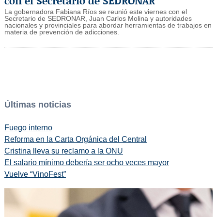
con el Secretario de SEDRONAR
La gobernadora Fabiana Ríos se reunió este viernes con el
Secretario de SEDRONAR, Juan Carlos Molina y autoridades
nacionales y provinciales para abordar herramientas de trabajos en
materia de prevención de adicciones.
Últimas noticias
Fuego interno
Reforma en la Carta Orgánica del Central
Cristina lleva su reclamo a la ONU
El salario mínimo debería ser ocho veces mayor
Vuelve “VinoFest”