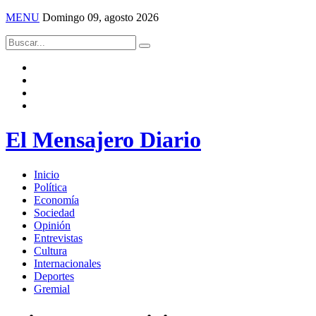
MENU
Domingo 09, agosto 2026
El Mensajero Diario
Inicio
Política
Economía
Sociedad
Opinión
Entrevistas
Cultura
Internacionales
Deportes
Gremial