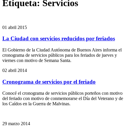
Etiqueta:
Servicios
01 abril 2015
La Ciudad con servicios reducidos por feriados
El Gobierno de la Ciudad Autónoma de Buenos Aires informa el
cronograma de servicios públicos para los feriados de jueves y
viernes con motivo de Semana Santa.
02 abril 2014
Cronograma de servicios por el feriado
Conocé el cronograma de servicios públicos porteños con motivo
del feriado con motivo de conmemorarse el Día del Veterano y de
los Caídos en la Guerra de Malvinas.
29 marzo 2014