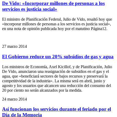
De Vido: «Incorporar millones de personas a los
servicios es justicia social»
El ministro de Planificación Federal, Julio de Vido, resaltó hoy que
«incorporar millones de personas a los servicios es justicia social»,
en una nota de opinión publicada hoy por el matutino Página12.
27 marzo 2014
El Gobierno reduce un 20% subsidios de gas y agua
Los ministros de Economía, Axel Kicillof, y de Planificación, Julio
De Vido, anunciaron una reasignación de subsidios en el gas y el
agua, que «beneficiará sectores de bajos recursos y preservará la
competitividad de la industria». La misma será en abril, junio y
agosto y los usuarios que alcancen una reducción del consumo del
20 por ciento no serán alcanzados por la medida.
24 marzo 2014
Así funcionan los servicios durante el feriado por el
Día de la Memoria