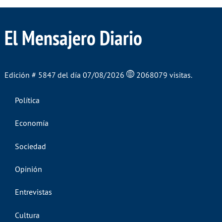
El Mensajero Diario
Edición # 5847 del día 07/08/2026
2068079 visitas.
Política
Economía
Sociedad
Opinión
Entrevistas
Cultura