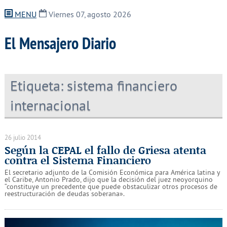
MENU
Viernes 07, agosto 2026
El Mensajero Diario
Etiqueta:
sistema financiero
internacional
26 julio 2014
Según la CEPAL el fallo de Griesa atenta
contra el Sistema Financiero
El secretario adjunto de la Comisión Económica para América latina y
el Caribe, Antonio Prado, dijo que la decisión del juez neoyorquino
“constituye un precedente que puede obstaculizar otros procesos de
reestructuración de deudas soberana».