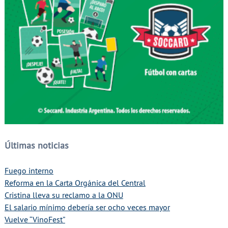
Últimas noticias
Fuego interno
Reforma en la Carta Orgánica del Central
Cristina lleva su reclamo a la ONU
El salario mínimo debería ser ocho veces mayor
Vuelve “VinoFest”