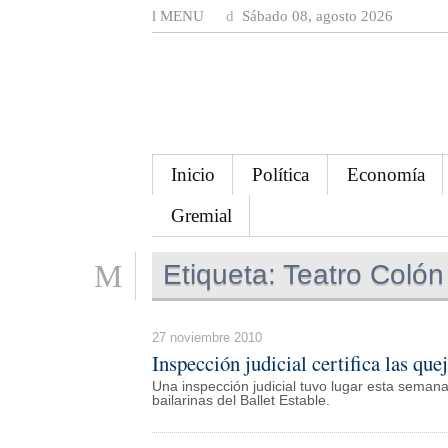
MENU
Sábado 08, agosto 2026
Inicio
Política
Economía
Gremial
Etiqueta:
Teatro Colón
27 noviembre 2010
Inspección judicial certifica las que
Una inspección judicial tuvo lugar esta semana
bailarinas del Ballet Estable.