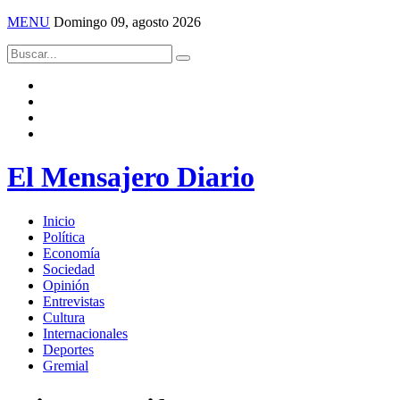
MENU
Domingo 09, agosto 2026
El Mensajero Diario
Inicio
Política
Economía
Sociedad
Opinión
Entrevistas
Cultura
Internacionales
Deportes
Gremial