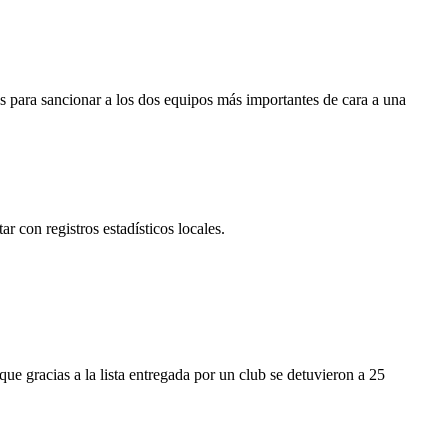
 para sancionar a los dos equipos más importantes de cara a una
r con registros estadísticos locales.
ue gracias a la lista entregada por un club se detuvieron a 25