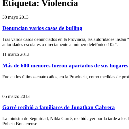
Etiqueta:
Violencia
30 mayo 2013
Denuncian varios casos de bulling
Tras varios casos denunciados en la Provincia, las autoridades instan “a
autoridades escolares o directamente al número telefónico 102”.
11 marzo 2013
Más de 600 menores fueron apartados de sus hogares
Fue en los últimos cuatro años, en la Provincia, como medidas de protec
05 marzo 2013
Garré recibió a familiares de Jonathan Cabrera
La ministra de Seguridad, Nilda Garré, recibió ayer por la tarde a los
Policía Bonaerense.