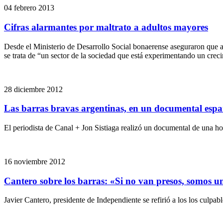
04 febrero 2013
Cifras alarmantes por maltrato a adultos mayores
Desde el Ministerio de Desarrollo Social bonaerense aseguraron que a
se trata de “un sector de la sociedad que está experimentando un cre
28 diciembre 2012
Las barras bravas argentinas, en un documental espa
El periodista de Canal + Jon Sistiaga realizó un documental de una h
16 noviembre 2012
Cantero sobre los barras: «Si no van presos, somos u
Javier Cantero, presidente de Independiente se refirió a los los culp