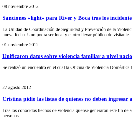
08 noviembre 2012
Sanciones «light» para River y Boca tras los incidente
La Unidad de Coordinación de Seguridad y Prevención de la Violencia
nueva fecha. Uno podrá ser local y el otro llevar público de visitante.
01 noviembre 2012
Unificaron datos sobre violencia familiar a nivel naci
Se realizó un encuentro en el cual la Oficina de Violencia Doméstica br
27 agosto 2012
Cristina pidió las listas de quienes no deben ingresar 
Tras los conocidos hechos de violencia quense generaron este fin de se
personas.