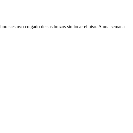
horas estuvo colgado de sus brazos sin tocar el piso. A una semana