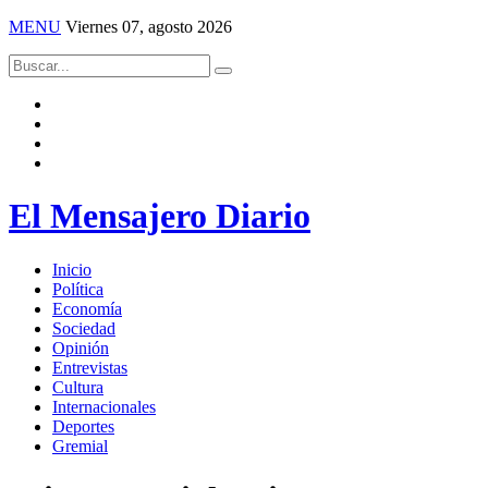
MENU
Viernes 07, agosto 2026
El Mensajero Diario
Inicio
Política
Economía
Sociedad
Opinión
Entrevistas
Cultura
Internacionales
Deportes
Gremial