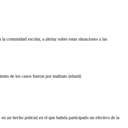
 la comunidad escolar, a alertar sobre estas situaciones a las
ento de los casos fueron por maltrato infantil.
 en un hecho policial en el que habría participado un efectivo de la