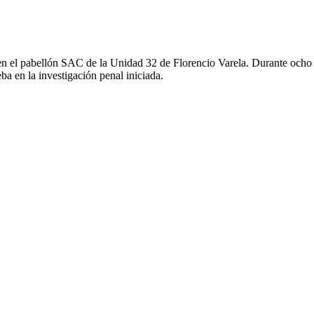
en el pabellón SAC de la Unidad 32 de Florencio Varela. Durante ocho 
ba en la investigación penal iniciada.