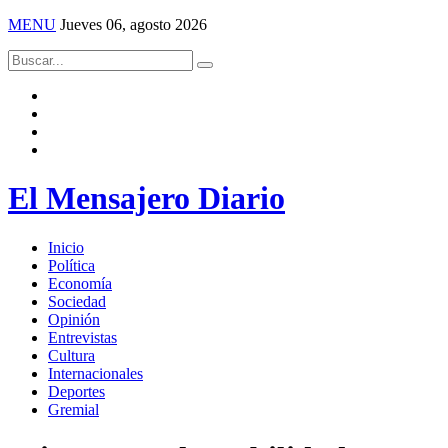
MENU
Jueves 06, agosto 2026
El Mensajero Diario
Inicio
Política
Economía
Sociedad
Opinión
Entrevistas
Cultura
Internacionales
Deportes
Gremial