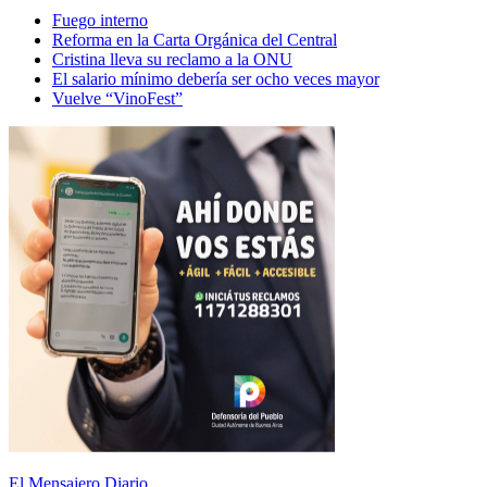
Fuego interno
Reforma en la Carta Orgánica del Central
Cristina lleva su reclamo a la ONU
El salario mínimo debería ser ocho veces mayor
Vuelve “VinoFest”
El Mensajero Diario