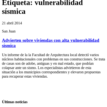
Etiqueta:
vulnerabilidad
sísmica
21 abril 2014
San Juan
Advierten sobre viviendas con alta vulnerabilidad
sísmica
Un informe de la la Facultad de Arquitectura local detectó varios
núcleos habitacionales con problemas en sus construcciones. Se trata
de casas son de adobe, antiguas y en mal estado, que podrían
colapsar ante un sismo. Los especialistas advirtieron de esta
situación a los municipios correspondientes y elevaron propuestas
para recuperar estas viviendas.
Últimas noticias