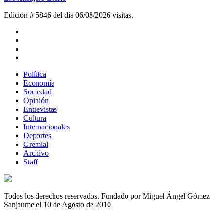
Edición # 5846 del día 06/08/2026
visitas.
Política
Economía
Sociedad
Opinión
Entrevistas
Cultura
Internacionales
Deportes
Gremial
Archivo
Staff
Todos los derechos reservados. Fundado por Miguel Ángel Gómez
Sanjaume el 10 de Agosto de 2010