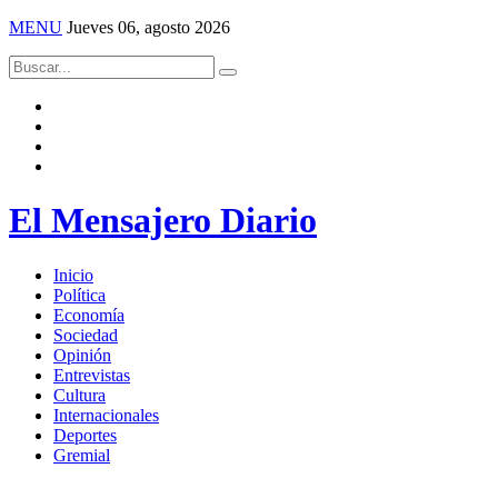
MENU
Jueves 06, agosto 2026
El Mensajero Diario
Inicio
Política
Economía
Sociedad
Opinión
Entrevistas
Cultura
Internacionales
Deportes
Gremial