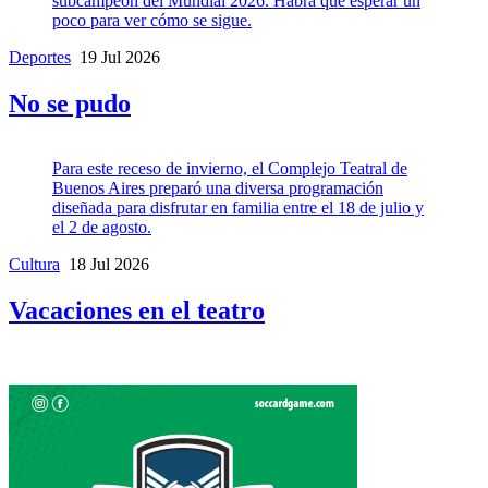
subcampeón del Mundial 2026. Habrá que esperar un
poco para ver cómo se sigue.
Deportes
19 Jul 2026
No se pudo
Para este receso de invierno, el Complejo Teatral de
Buenos Aires preparó una diversa programación
diseñada para disfrutar en familia entre el 18 de julio y
el 2 de agosto.
Cultura
18 Jul 2026
Vacaciones en el teatro