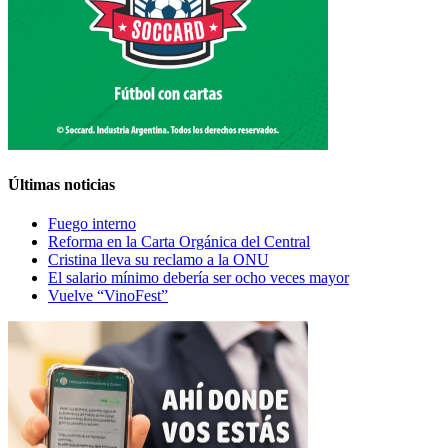
Últimas noticias
Fuego interno
Reforma en la Carta Orgánica del Central
Cristina lleva su reclamo a la ONU
El salario mínimo debería ser ocho veces mayor
Vuelve “VinoFest”