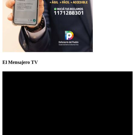
El Mensajero TV