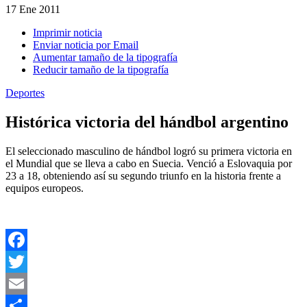
17
Ene 2011
Imprimir noticia
Enviar noticia por Email
Aumentar tamaño de la tipografía
Reducir tamaño de la tipografía
Deportes
Histórica victoria del hándbol argentino
El seleccionado masculino de hándbol logró su primera victoria en
el Mundial que se lleva a cabo en Suecia. Venció a Eslovaquia por
23 a 18, obteniendo así su segundo triunfo en la historia frente a
equipos europeos.
Facebook
Twitter
Email