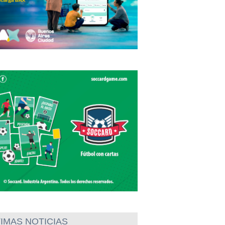
IMAS NOTICIAS